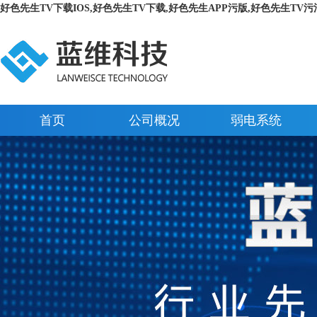
好色先生TV下载IOS,好色先生TV下载,好色先生APP污版,好色先生TV污
首页
公司概况
弱电系统