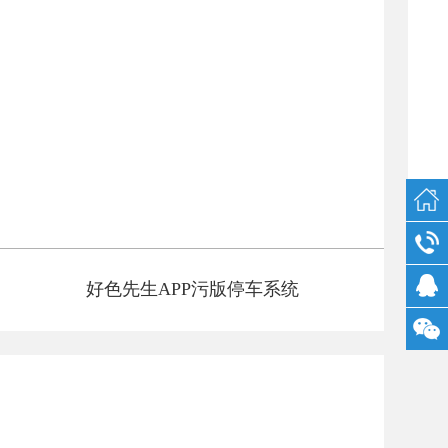
好色先生APP污版停车系统